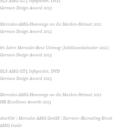
SLS AMG GT3 Infopacket, DVD,
German Design Award 2013
Mercedes-AMG-Hommage an die Marken-Heimat 2011
German Design Award 2013
60 Jahre Mercedes-Benz Unimog (Jubiläumskalneder 2011)
German Design Award 2013
SLS AMG GT3 Infopacket, DVD
German Design Award 2013
Mercedes-AMG-Hommage an die Marken-Heimat 2011
HR Excellence Awards 2013
shortlist / Mercedes AMG GmbH / Karriere-/Recruiting-Event
AMG Inside