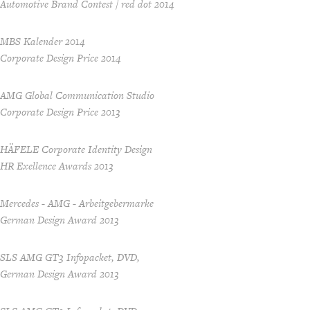
Automotive Brand Contest / red dot 2014
MBS Kalender 2014
Corporate Design Price 2014
AMG Global Communication Studio
Corporate Design Price 2013
HÄFELE Corporate Identity Design
HR Exellence Awards 2013
Mercedes - AMG - Arbeitgebermarke
German Design Award 2013
SLS AMG GT3 Infopacket, DVD,
German Design Award 2013