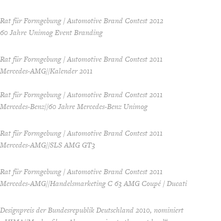
Rat für Formgebung / Automotive Brand Contest 2012
60 Jahre Unimog Event Branding
Rat für Formgebung / Automotive Brand Contest 2011
Mercedes-AMG//Kalender 2011
Rat für Formgebung / Automotive Brand Contest 2011
Mercedes-Benz//60 Jahre Mercedes-Benz Unimog
Rat für Formgebung / Automotive Brand Contest 2011
Mercedes-AMG//SLS AMG GT3
Rat für Formgebung / Automotive Brand Contest 2011
Mercedes-AMG//Handelsmarketing C 63 AMG Coupé / Ducati
Designpreis der Bundesrepublik Deutschland 2010, nominiert