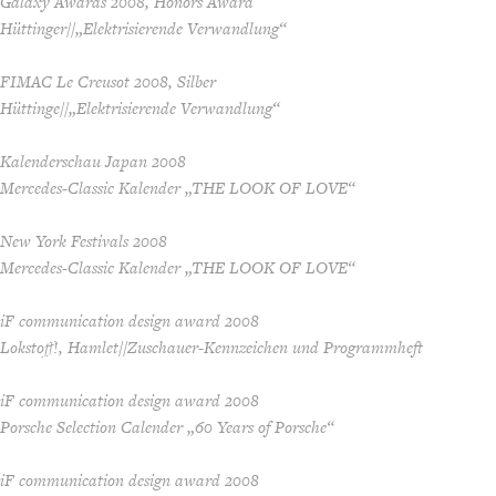
Galaxy Awards 2008, Honors Award
Hüttinger//„Elektrisierende Verwandlung“
FIMAC Le Creusot 2008, Silber
Hüttinge//„Elektrisierende Verwandlung“
Kalenderschau Japan 2008
Mercedes-Classic Kalender „THE LOOK OF LOVE“
New York Festivals 2008
Mercedes-Classic Kalender „THE LOOK OF LOVE“
iF communication design award 2008
Lokstoff!, Hamlet//Zuschauer-Kennzeichen und Programmheft
iF communication design award 2008
Porsche Selection Calender „60 Years of Porsche“
iF communication design award 2008