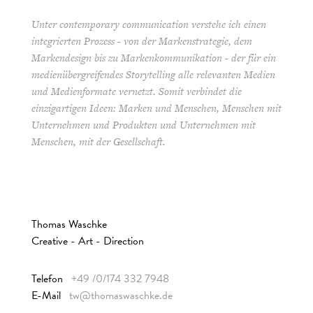
Unter contemporary communication verstehe ich einen
integrierten Prozess - von der Markenstrategie, dem
Markendesign bis zu Markenkommunikation - der für ein
medienübergreifendes Storytelling alle relevanten Medien
und Medienformate vernetzt. Somit verbindet die
einzigartigen Ideen: Marken und Menschen, Menschen mit
Unternehmen und Produkten und Unternehmen mit
Menschen, mit der Gesellschaft.
Thomas Waschke
Creative - Art - Direction
Telefon
+49 /0/174 332 7948
E-Mail
tw@thomaswaschke.de