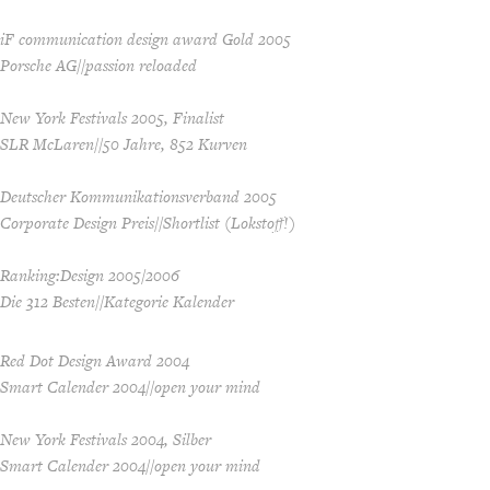
iF communication design award Gold 2005
Porsche AG//passion reloaded
New York Festivals 2005, Finalist
SLR McLaren//50 Jahre, 852 Kurven
Deutscher Kommunikationsverband 2005
Corporate Design Preis//Shortlist (Lokstoff!)
Ranking:Design 2005/2006
Die 312 Besten//Kategorie Kalender
Red Dot Design Award 2004
Smart Calender 2004//open your mind
New York Festivals 2004, Silber
Smart Calender 2004//open your mind