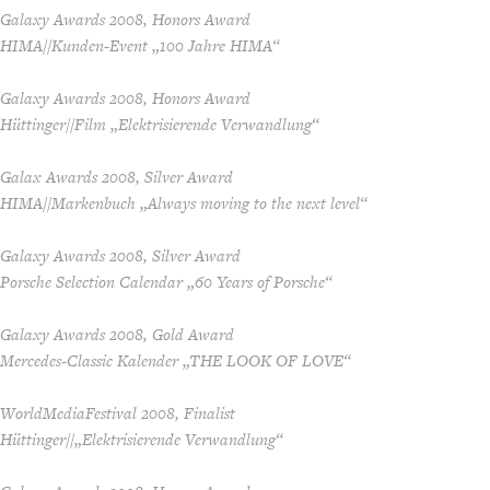
Galaxy Awards 2008, Honors Award
HIMA//Kunden-Event „100 Jahre HIMA“
Galaxy Awards 2008, Honors Award
Hüttinger//Film „Elektrisierende Verwandlung“
Galax Awards 2008, Silver Award
HIMA//Markenbuch „Always moving to the next level“
Galaxy Awards 2008, Silver Award
Porsche Selection Calendar „60 Years of Porsche“
Galaxy Awards 2008, Gold Award
Mercedes-Classic Kalender „THE LOOK OF LOVE“
WorldMediaFestival 2008, Finalist
Hüttinger//„Elektrisierende Verwandlung“