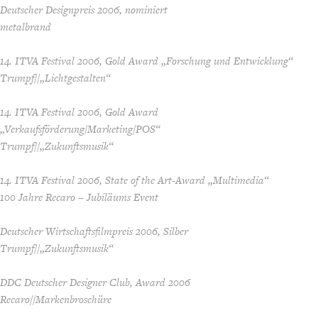
Deutscher Designpreis 2006, nominiert
metalbrand
14. ITVA Festival 2006, Gold Award „Forschung und Entwicklung“
Trumpf//„Lichtgestalten“
14. ITVA Festival 2006, Gold Award
„Verkaufsförderung/Marketing/POS“
Trumpf//„Zukunftsmusik“
14. ITVA Festival 2006, State of the Art-Award „Multimedia“
100 Jahre Recaro – Jubiläums Event
Deutscher Wirtschaftsfilmpreis 2006, Silber
Trumpf//„Zukunftsmusik“
DDC Deutscher Designer Club, Award 2006
Recaro//Markenbroschüre