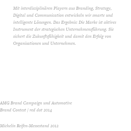
Mit interdisziplinären Playern aus Branding, Strategy,
Digital und Communication entwickeln wir smarte und
intelligente Lösungen. Das Ergebnis: Die Marke ist aktives
Instrument der strategischen Unternehmensführung. Sie
sichert die Zukunftsfähigkeit und damit den Erfolg von
Organisationen und Unternehmen.
AMG Brand Campaign und Automotive
Brand Contest / red dot 2014
Michelin Reifen-Messestand 2012