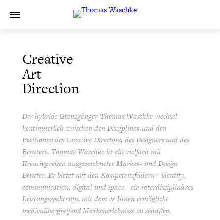
Creative
Art
Direction
Der hybride Grenzgänger Thomas Waschke wechsel
kontinuierlich zwischen den Disziplinen und den
Positionen des Creative Directors, des Designers und des
Beraters. Thomas Waschke ist ein vielfach mit
Kreativpreisen ausgezeichneter Marken- und Design
Berater. Er bietet mit den Kompetenzfeldern - identity,
communication, digital und space - ein interdisziplinäres
Leistungsspektrum, mit dem er Ihnen ermöglicht
medienübergreifend Markenerlebnisse zu schaffen.