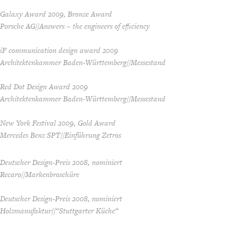
Galaxy Award 2009, Bronze Award
Porsche AG//Answers – the engineers of efficiency
iF communication design award 2009
Architektenkammer Baden-Württemberg//Messestand
Red Dot Design Award 2009
Architektenkammer Baden-Württemberg//Messestand
New York Festival 2009, Gold Award
Mercedes Benz SPT//Einführung Zetros
Deutscher Design-Preis 2008, nominiert
Recaro//Markenbroschüre
Deutscher Design-Preis 2008, nominiert
Holzmanufaktur//“Stuttgarter Küche“