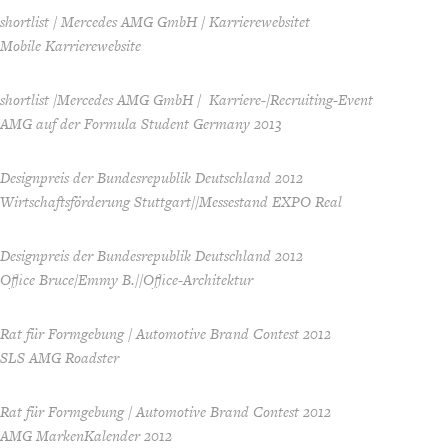
shortlist / Mercedes AMG GmbH / Karrierewebsitet
Mobile Karrierewebsite
shortlist /Mercedes AMG GmbH / Karriere-/Recruiting-Event
AMG auf der Formula Student Germany 2013
Designpreis der Bundesrepublik Deutschland 2012
Wirtschaftsförderung Stuttgart//Messestand EXPO Real
Designpreis der Bundesrepublik Deutschland 2012
Office Bruce/Emmy B.//Office-Architektur
Rat für Formgebung / Automotive Brand Contest 2012
SLS AMG Roadster
Rat für Formgebung / Automotive Brand Contest 2012
AMG MarkenKalender 2012